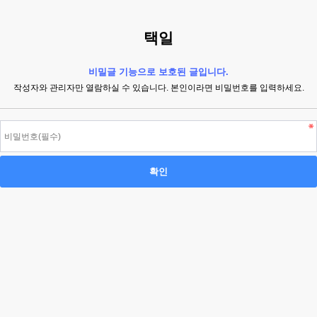
택일
비밀글 기능으로 보호된 글입니다.
작성자와 관리자만 열람하실 수 있습니다. 본인이라면 비밀번호를 입력하세요.