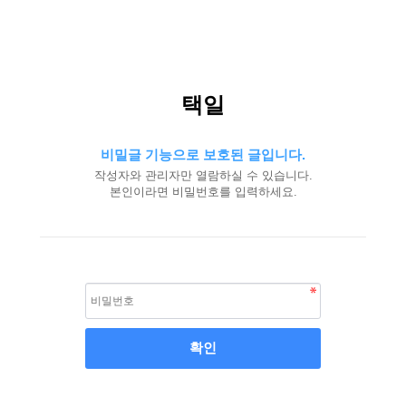
택일
비밀글 기능으로 보호된 글입니다.
작성자와 관리자만 열람하실 수 있습니다.
본인이라면 비밀번호를 입력하세요.