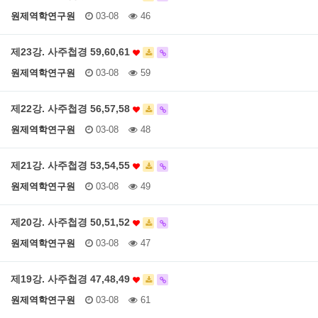
원제역학연구원
03-08
46
제23강. 사주첩경 59,60,61
원제역학연구원
03-08
59
제22강. 사주첩경 56,57,58
원제역학연구원
03-08
48
제21강. 사주첩경 53,54,55
원제역학연구원
03-08
49
제20강. 사주첩경 50,51,52
원제역학연구원
03-08
47
제19강. 사주첩경 47,48,49
원제역학연구원
03-08
61