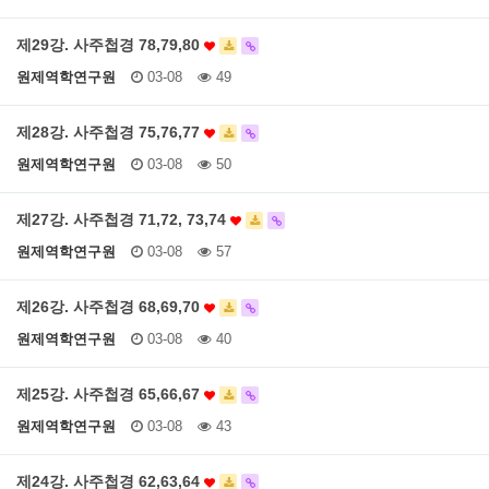
제29강. 사주첩경 78,79,80
원제역학연구원
03-08
49
제28강. 사주첩경 75,76,77
원제역학연구원
03-08
50
제27강. 사주첩경 71,72, 73,74
원제역학연구원
03-08
57
제26강. 사주첩경 68,69,70
원제역학연구원
03-08
40
제25강. 사주첩경 65,66,67
원제역학연구원
03-08
43
제24강. 사주첩경 62,63,64